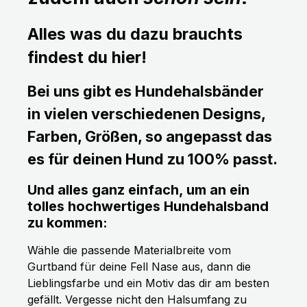
Alles was du dazu brauchts
findest du hier!
Bei uns gibt es Hundehalsbänder
in vielen verschiedenen Designs,
Farben, Größen, so angepasst das
es für deinen Hund zu 100% passt.
Und alles ganz einfach, um an ein
tolles hochwertiges Hundehalsband
zu kommen:
Wähle die passende Materialbreite vom
Gurtband für deine Fell Nase aus, dann die
Lieblingsfarbe und ein Motiv das dir am besten
gefällt. Vergesse nicht den Halsumfang zu