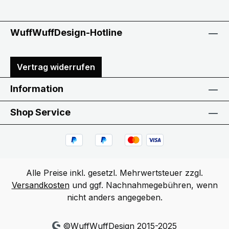
WuffWuffDesign-Hotline
Vertrag widerrufen
Information
Shop Service
Alle Preise inkl. gesetzl. Mehrwertsteuer zzgl.
Versandkosten
und ggf. Nachnahmegebühren, wenn
nicht anders angegeben.
©WuffWuffDesign 2015-2025