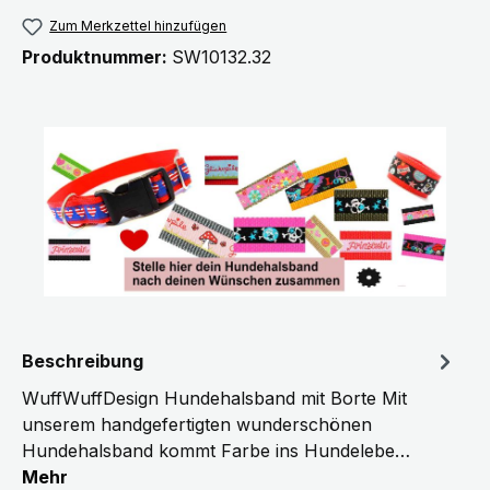
Zum Merkzettel hinzufügen
Produktnummer:
SW10132.32
Beschreibung
WuffWuffDesign Hundehalsband mit Borte Mit
unserem handgefertigten wunderschönen
Hundehalsband kommt Farbe ins Hundelebe…
Mehr