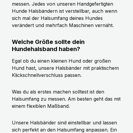
messen. Jedes von unseren Handgefertigten
Hunde Halsbändern ist verstellbar, auch wenn
sich mal der Halsumfang deines Hundes
verändert und mehrfach Maschinen vernäht.
Welche Größe sollte dein
Hundehalsband haben?
Egal ob du einen kleinen Hund oder großen
Hund hast, unsere Halsbänder mit praktischem
Klickschnellverschluss passen.
Was du als erstes machen solltest ist den
Halsumfang zu messen. Am besten geht das mit
einem flexiblen Maßband.
Unsere Halsbänder sind einstellbar und lassen
sich perfekt an den Halsumfang anpassen. Ein