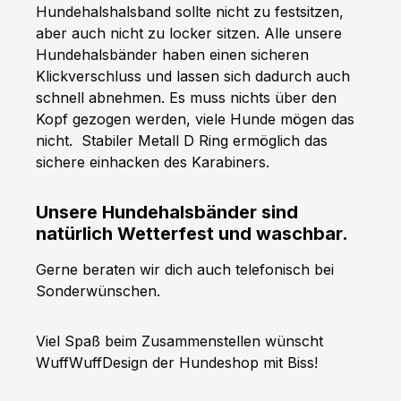
Hundehalshalsband sollte nicht zu festsitzen,
aber auch nicht zu locker sitzen. Alle unsere
Hundehalsbänder haben einen sicheren
Klickverschluss und lassen sich dadurch auch
schnell abnehmen. Es muss nichts über den
Kopf gezogen werden, viele Hunde mögen das
nicht.
Stabiler Metall D Ring ermöglich das
sichere einhacken des Karabiners.
Unsere Hundehalsbänder sind
natürlich Wetterfest und waschbar.
Gerne beraten wir dich auch telefonisch bei
Sonderwünschen.
Viel Spaß beim Zusammenstellen wünscht
WuffWuffDesign der Hundeshop mit Biss!