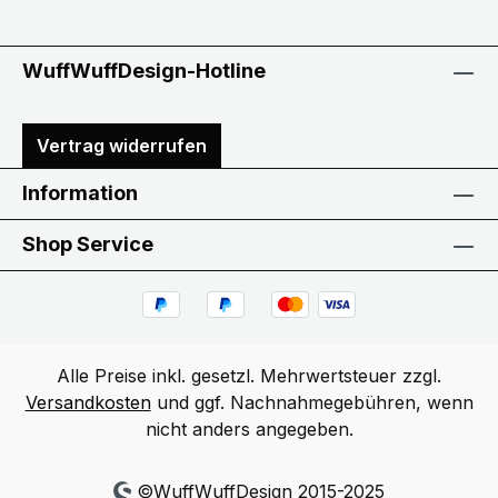
WuffWuffDesign-Hotline
Vertrag widerrufen
Information
Shop Service
Alle Preise inkl. gesetzl. Mehrwertsteuer zzgl.
Versandkosten
und ggf. Nachnahmegebühren, wenn
nicht anders angegeben.
©WuffWuffDesign 2015-2025