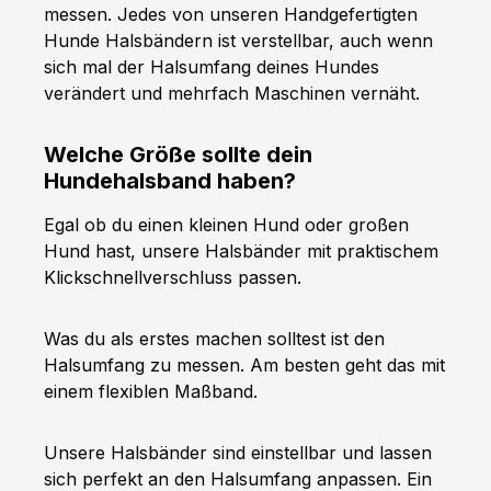
messen. Jedes von unseren Handgefertigten
Hunde Halsbändern ist verstellbar, auch wenn
sich mal der Halsumfang deines Hundes
verändert und mehrfach Maschinen vernäht.
Welche Größe sollte dein
Hundehalsband haben?
Egal ob du einen kleinen Hund oder großen
Hund hast, unsere Halsbänder mit praktischem
Klickschnellverschluss passen.
Was du als erstes machen solltest ist den
Halsumfang zu messen. Am besten geht das mit
einem flexiblen Maßband.
Unsere Halsbänder sind einstellbar und lassen
sich perfekt an den Halsumfang anpassen. Ein