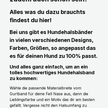
Alles was du dazu brauchts
findest du hier!
Bei uns gibt es Hundehalsbänder
in vielen verschiedenen Designs,
Farben, Größen, so angepasst das
es für deinen Hund zu 100% passt.
Und alles ganz einfach, um an ein
tolles hochwertiges Hundehalsband
zu kommen:
Wähle die passende Materialbreite vom
Gurtband für deine Fell Nase aus, dann die
Lieblingsfarbe und ein Motiv das dir am besten
gefällt. Vergesse nicht den Halsumfang zu