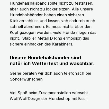
Hundehalshalsband sollte nicht zu festsitzen,
aber auch nicht zu locker sitzen. Alle unsere
Hundehalsbänder haben einen sicheren
Klickverschluss und lassen sich dadurch auch
schnell abnehmen. Es muss nichts über den
Kopf gezogen werden, viele Hunde mögen das
nicht.
Stabiler Metall D Ring ermöglich das
sichere einhacken des Karabiners.
Unsere Hundehalsbänder sind
natürlich Wetterfest und waschbar.
Gerne beraten wir dich auch telefonisch bei
Sonderwünschen.
Viel Spaß beim Zusammenstellen wünscht
WuffWuffDesign der Hundeshop mit Biss!