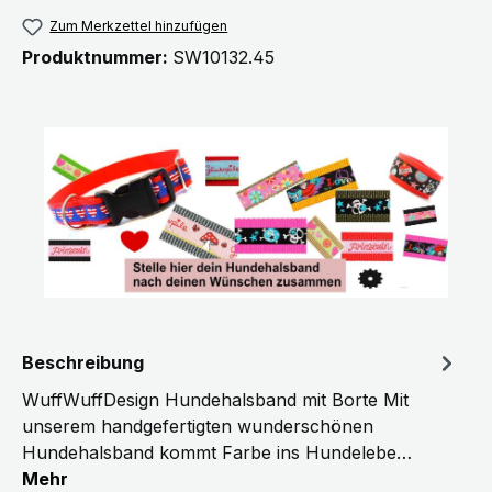
Zum Merkzettel hinzufügen
Produktnummer:
SW10132.45
Beschreibung
WuffWuffDesign Hundehalsband mit Borte Mit
unserem handgefertigten wunderschönen
Hundehalsband kommt Farbe ins Hundelebe…
Mehr