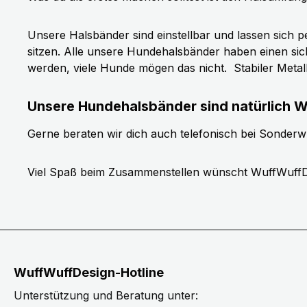
Unsere Halsbänder sind einstellbar und lassen sich p
sitzen. Alle unsere Hundehalsbänder haben einen si
werden, viele Hunde mögen das nicht.
Stabiler Meta
Unsere Hundehalsbänder sind natürlich W
Gerne beraten wir dich auch telefonisch bei Sonder
Viel Spaß beim Zusammenstellen wünscht WuffWuffD
WuffWuffDesign-Hotline
Unterstützung und Beratung unter: