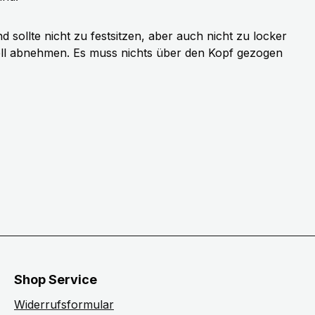
sollte nicht zu festsitzen, aber auch nicht zu locker
ell abnehmen. Es muss nichts über den Kopf gezogen
Shop Service
Widerrufsformular