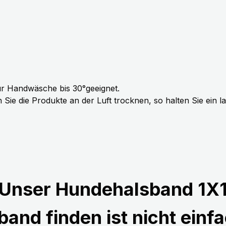
r Handwäsche bis 30°geeignet.
Sie die Produkte an der Luft trocknen, so halten Sie ein 
Unser Hundehalsband 1X
and finden ist nicht einfa