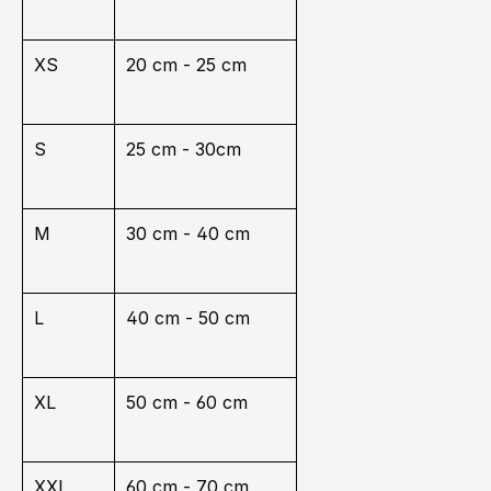
XS
20 cm - 25 cm
S
25 cm - 30cm
M
30 cm - 40 cm
L
40 cm - 50 cm
XL
50 cm - 60 cm
XXL
60 cm - 70 cm