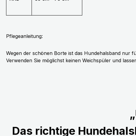
Pflegeanleitung:
Wegen der schönen Borte ist das Hundehalsband nur fü
Verwenden Sie möglichst keinen Weichspüler und lassen 
„
Das richtige Hundehalsb