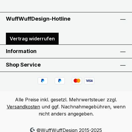
WuffWuffDesign-Hotline
Vertrag widerrufen
Information
Shop Service
Alle Preise inkl. gesetzl. Mehrwertsteuer zzgl.
Versandkosten
und ggf. Nachnahmegebühren, wenn
nicht anders angegeben.
©WuffWuffDesign 2015-2025