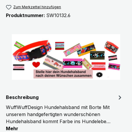
Zum Merkzettel hinzufügen
Produktnummer:
SW10132.6
Beschreibung
WuffWuffDesign Hundehalsband mit Borte Mit
unserem handgefertigten wunderschönen
Hundehalsband kommt Farbe ins Hundelebe…
Mehr