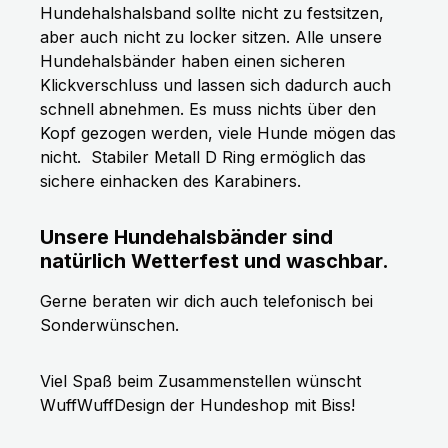
Hundehalshalsband sollte nicht zu festsitzen,
aber auch nicht zu locker sitzen. Alle unsere
Hundehalsbänder haben einen sicheren
Klickverschluss und lassen sich dadurch auch
schnell abnehmen. Es muss nichts über den
Kopf gezogen werden, viele Hunde mögen das
nicht.
Stabiler Metall D Ring ermöglich das
sichere einhacken des Karabiners.
Unsere Hundehalsbänder sind
natürlich Wetterfest und waschbar.
Gerne beraten wir dich auch telefonisch bei
Sonderwünschen.
Viel Spaß beim Zusammenstellen wünscht
WuffWuffDesign der Hundeshop mit Biss!