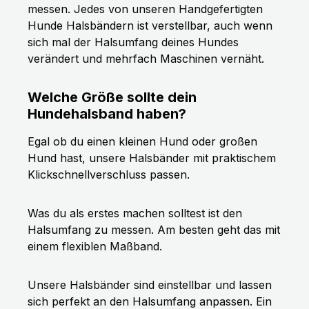
messen. Jedes von unseren Handgefertigten
Hunde Halsbändern ist verstellbar, auch wenn
sich mal der Halsumfang deines Hundes
verändert und mehrfach Maschinen vernäht.
Welche Größe sollte dein
Hundehalsband haben?
Egal ob du einen kleinen Hund oder großen
Hund hast, unsere Halsbänder mit praktischem
Klickschnellverschluss passen.
Was du als erstes machen solltest ist den
Halsumfang zu messen. Am besten geht das mit
einem flexiblen Maßband.
Unsere Halsbänder sind einstellbar und lassen
sich perfekt an den Halsumfang anpassen. Ein