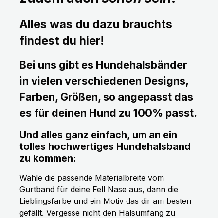
Alles was du dazu brauchts
findest du hier!
Bei uns gibt es Hundehalsbänder
in vielen verschiedenen Designs,
Farben, Größen, so angepasst das
es für deinen Hund zu 100% passt.
Und alles ganz einfach, um an ein
tolles hochwertiges Hundehalsband
zu kommen:
Wähle die passende Materialbreite vom
Gurtband für deine Fell Nase aus, dann die
Lieblingsfarbe und ein Motiv das dir am besten
gefällt. Vergesse nicht den Halsumfang zu