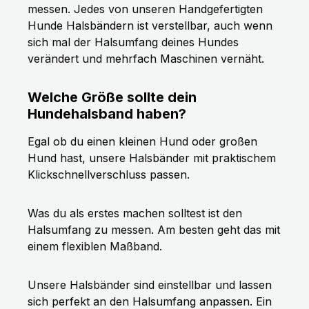
messen. Jedes von unseren Handgefertigten
Hunde Halsbändern ist verstellbar, auch wenn
sich mal der Halsumfang deines Hundes
verändert und mehrfach Maschinen vernäht.
Welche Größe sollte dein
Hundehalsband haben?
Egal ob du einen kleinen Hund oder großen
Hund hast, unsere Halsbänder mit praktischem
Klickschnellverschluss passen.
Was du als erstes machen solltest ist den
Halsumfang zu messen. Am besten geht das mit
einem flexiblen Maßband.
Unsere Halsbänder sind einstellbar und lassen
sich perfekt an den Halsumfang anpassen. Ein