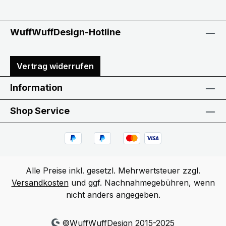
WuffWuffDesign-Hotline
Vertrag widerrufen
Information
Shop Service
Alle Preise inkl. gesetzl. Mehrwertsteuer zzgl.
Versandkosten
und ggf. Nachnahmegebühren, wenn
nicht anders angegeben.
©WuffWuffDesign 2015-2025