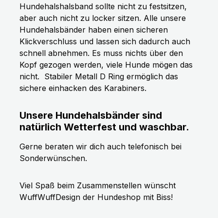
Hundehalshalsband sollte nicht zu festsitzen,
aber auch nicht zu locker sitzen. Alle unsere
Hundehalsbänder haben einen sicheren
Klickverschluss und lassen sich dadurch auch
schnell abnehmen. Es muss nichts über den
Kopf gezogen werden, viele Hunde mögen das
nicht.
Stabiler Metall D Ring ermöglich das
sichere einhacken des Karabiners.
Unsere Hundehalsbänder sind
natürlich Wetterfest und waschbar.
Gerne beraten wir dich auch telefonisch bei
Sonderwünschen.
Viel Spaß beim Zusammenstellen wünscht
WuffWuffDesign der Hundeshop mit Biss!