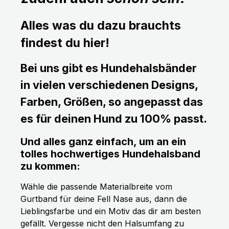
Alles was du dazu brauchts
findest du hier!
Bei uns gibt es Hundehalsbänder
in vielen verschiedenen Designs,
Farben, Größen, so angepasst das
es für deinen Hund zu 100% passt.
Und alles ganz einfach, um an ein
tolles hochwertiges Hundehalsband
zu kommen:
Wähle die passende Materialbreite vom
Gurtband für deine Fell Nase aus, dann die
Lieblingsfarbe und ein Motiv das dir am besten
gefällt. Vergesse nicht den Halsumfang zu