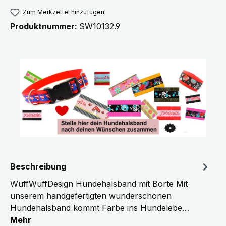
Zum Merkzettel hinzufügen
Produktnummer:
SW10132.9
Beschreibung
WuffWuffDesign Hundehalsband mit Borte Mit
unserem handgefertigten wunderschönen
Hundehalsband kommt Farbe ins Hundelebe…
Mehr