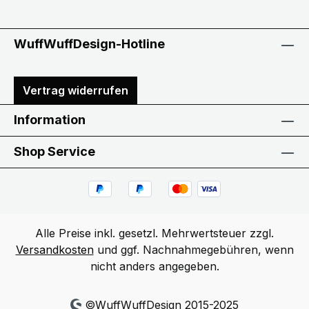
WuffWuffDesign-Hotline
Vertrag widerrufen
Information
Shop Service
Alle Preise inkl. gesetzl. Mehrwertsteuer zzgl.
Versandkosten
und ggf. Nachnahmegebühren, wenn
nicht anders angegeben.
©WuffWuffDesign 2015-2025