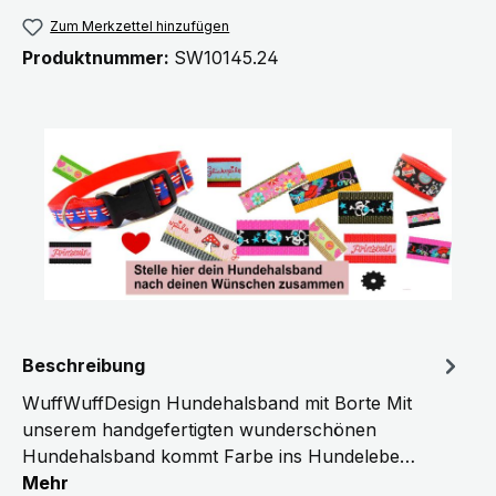
Zum Merkzettel hinzufügen
Produktnummer:
SW10145.24
Beschreibung
WuffWuffDesign Hundehalsband mit Borte Mit
unserem handgefertigten wunderschönen
Hundehalsband kommt Farbe ins Hundelebe…
Mehr