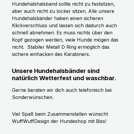
Hundehalshalsband sollte nicht zu festsitzen,
aber auch nicht zu locker sitzen. Alle unsere
Hundehalsbänder haben einen sicheren
Klickverschluss und lassen sich dadurch auch
schnell abnehmen. Es muss nichts über den
Kopf gezogen werden, viele Hunde mögen das
nicht.
Stabiler Metall D Ring ermöglich das
sichere einhacken des Karabiners.
Unsere Hundehalsbänder sind
natürlich Wetterfest und waschbar.
Gerne beraten wir dich auch telefonisch bei
Sonderwünschen.
Viel Spaß beim Zusammenstellen wünscht
WuffWuffDesign der Hundeshop mit Biss!