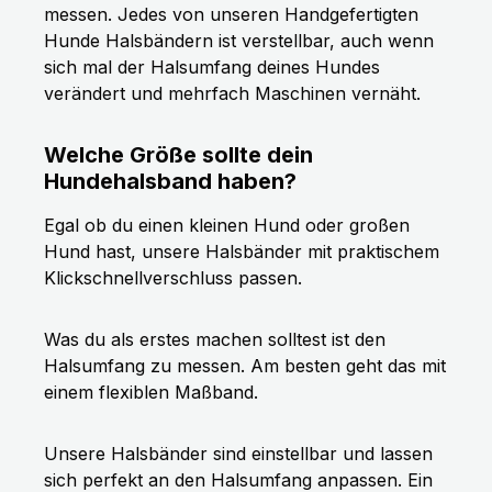
messen. Jedes von unseren Handgefertigten
Hunde Halsbändern ist verstellbar, auch wenn
sich mal der Halsumfang deines Hundes
verändert und mehrfach Maschinen vernäht.
Welche Größe sollte dein
Hundehalsband haben?
Egal ob du einen kleinen Hund oder großen
Hund hast, unsere Halsbänder mit praktischem
Klickschnellverschluss passen.
Was du als erstes machen solltest ist den
Halsumfang zu messen. Am besten geht das mit
einem flexiblen Maßband.
Unsere Halsbänder sind einstellbar und lassen
sich perfekt an den Halsumfang anpassen. Ein