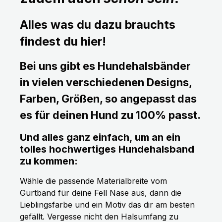
Alles was du dazu brauchts
findest du hier!
Bei uns gibt es Hundehalsbänder
in vielen verschiedenen Designs,
Farben, Größen, so angepasst das
es für deinen Hund zu 100% passt.
Und alles ganz einfach, um an ein
tolles hochwertiges Hundehalsband
zu kommen:
Wähle die passende Materialbreite vom
Gurtband für deine Fell Nase aus, dann die
Lieblingsfarbe und ein Motiv das dir am besten
gefällt. Vergesse nicht den Halsumfang zu