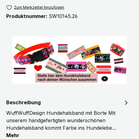
Zum Merkzettel hinzufügen
Produktnummer:
SW10145.26
Beschreibung
WuffWuffDesign Hundehalsband mit Borte Mit
unserem handgefertigten wunderschönen
Hundehalsband kommt Farbe ins Hundelebe…
Mehr