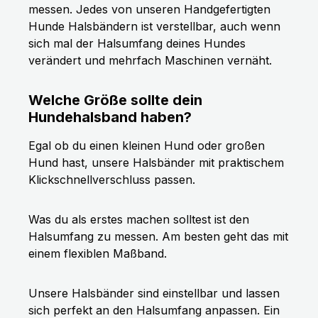
messen. Jedes von unseren Handgefertigten
Hunde Halsbändern ist verstellbar, auch wenn
sich mal der Halsumfang deines Hundes
verändert und mehrfach Maschinen vernäht.
Welche Größe sollte dein
Hundehalsband haben?
Egal ob du einen kleinen Hund oder großen
Hund hast, unsere Halsbänder mit praktischem
Klickschnellverschluss passen.
Was du als erstes machen solltest ist den
Halsumfang zu messen. Am besten geht das mit
einem flexiblen Maßband.
Unsere Halsbänder sind einstellbar und lassen
sich perfekt an den Halsumfang anpassen. Ein