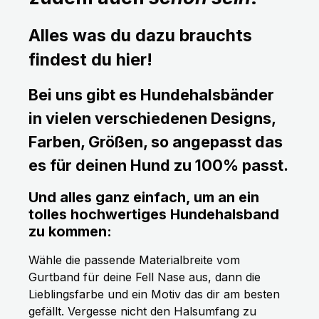
Alles was du dazu brauchts
findest du hier!
Bei uns gibt es Hundehalsbänder
in vielen verschiedenen Designs,
Farben, Größen, so angepasst das
es für deinen Hund zu 100% passt.
Und alles ganz einfach, um an ein
tolles hochwertiges Hundehalsband
zu kommen:
Wähle die passende Materialbreite vom
Gurtband für deine Fell Nase aus, dann die
Lieblingsfarbe und ein Motiv das dir am besten
gefällt. Vergesse nicht den Halsumfang zu