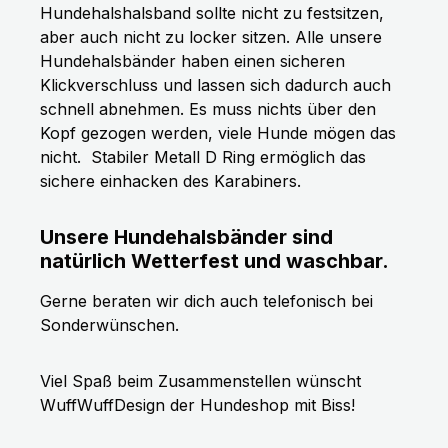
Hundehalshalsband sollte nicht zu festsitzen,
aber auch nicht zu locker sitzen. Alle unsere
Hundehalsbänder haben einen sicheren
Klickverschluss und lassen sich dadurch auch
schnell abnehmen. Es muss nichts über den
Kopf gezogen werden, viele Hunde mögen das
nicht.
Stabiler Metall D Ring ermöglich das
sichere einhacken des Karabiners.
Unsere Hundehalsbänder sind
natürlich Wetterfest und waschbar.
Gerne beraten wir dich auch telefonisch bei
Sonderwünschen.
Viel Spaß beim Zusammenstellen wünscht
WuffWuffDesign der Hundeshop mit Biss!