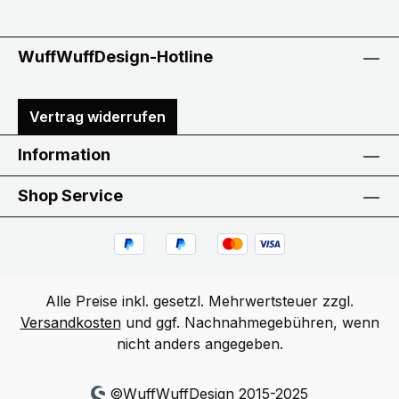
WuffWuffDesign-Hotline
Vertrag widerrufen
Information
Shop Service
Alle Preise inkl. gesetzl. Mehrwertsteuer zzgl.
Versandkosten
und ggf. Nachnahmegebühren, wenn
nicht anders angegeben.
©WuffWuffDesign 2015-2025