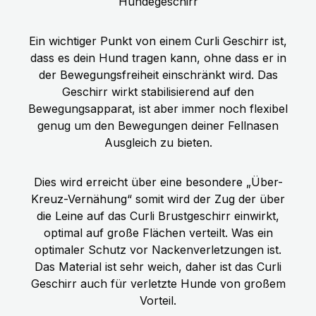
Hundegeschirr
Ein wichtiger Punkt von einem Curli Geschirr ist,
dass es dein Hund tragen kann, ohne dass er in
der Bewegungsfreiheit einschränkt wird. Das
Geschirr wirkt stabilisierend auf den
Bewegungsapparat, ist aber immer noch flexibel
genug um den Bewegungen deiner Fellnasen
Ausgleich zu bieten.
Dies wird erreicht über eine besondere „Über-
Kreuz-Vernähung“ somit wird der Zug der über
die Leine auf das Curli Brustgeschirr einwirkt,
optimal auf große Flächen verteilt. Was ein
optimaler Schutz vor Nackenverletzungen ist.
Das Material ist sehr weich, daher ist das Curli
Geschirr auch für verletzte Hunde von großem
Vorteil.