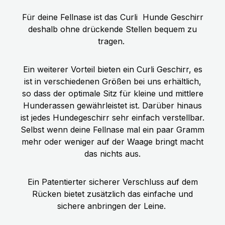
Für deine Fellnase ist das Curli
Hunde Geschirr
deshalb ohne drückende Stellen bequem zu
tragen.
Ein weiterer Vorteil bieten ein Curli Geschirr, es
ist in verschiedenen Größen bei uns erhältlich,
so dass der optimale Sitz für kleine und mittlere
Hunderassen gewährleistet ist. Darüber hinaus
ist jedes Hundegeschirr sehr einfach verstellbar.
Selbst wenn deine Fellnase mal ein paar Gramm
mehr oder weniger auf der Waage bringt macht
das nichts aus.
Ein Patentierter sicherer Verschluss auf dem
Rücken bietet zusätzlich das einfache und
sichere anbringen der Leine.