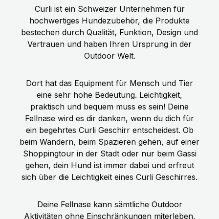
Curli ist ein Schweizer Unternehmen für
hochwertiges Hundezubehör, die Produkte
bestechen durch Qualität, Funktion, Design und
Vertrauen und haben Ihren Ursprung in der
Outdoor Welt.
Dort hat das Equipment für Mensch und Tier
eine sehr hohe Bedeutung. Leichtigkeit,
praktisch und bequem muss es sein! Deine
Fellnase wird es dir danken, wenn du dich für
ein begehrtes Curli Geschirr entscheidest. Ob
beim Wandern, beim Spazieren gehen, auf einer
Shoppingtour in der Stadt oder nur beim Gassi
gehen, dein Hund ist immer dabei und erfreut
sich über die Leichtigkeit eines Curli Geschirres.
Deine Fellnase kann sämtliche Outdoor
Aktivitäten ohne Einschränkungen miterleben,