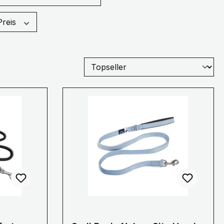
Preis