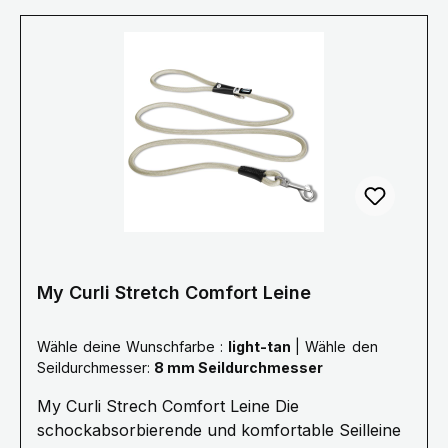
My Curli Stretch Comfort Leine
Wähle deine Wunschfarbe :
light-tan
|
Wähle den
Seildurchmesser:
8 mm Seildurchmesser
My Curli Strech Comfort Leine Die
schockabsorbierende und komfortable Seilleine