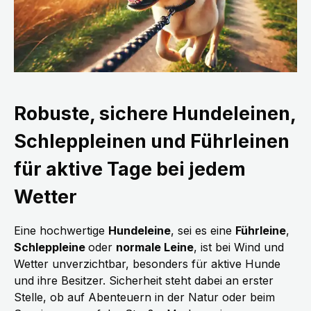
Robuste, sichere Hundeleinen,
Schleppleinen und Führleinen
für aktive Tage bei jedem
Wetter
Eine hochwertige
Hundeleine
, sei es eine
Führleine
,
Schleppleine
oder
normale Leine
, ist bei Wind und
Wetter unverzichtbar, besonders für aktive Hunde
und ihre Besitzer. Sicherheit steht dabei an erster
Stelle, ob auf Abenteuern in der Natur oder beim