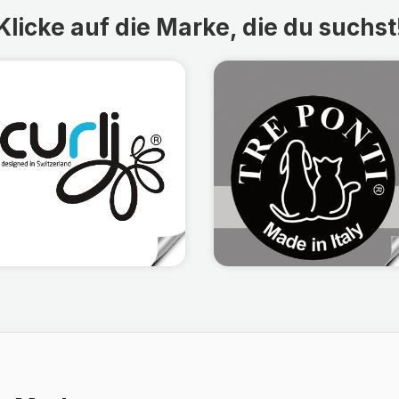
Klicke auf die Marke, die du suchst