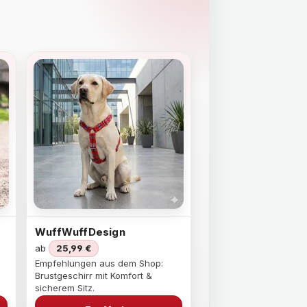
WuffWuffDesign
ab
25,99 €
Empfehlungen aus dem Shop:
Brustgeschirr mit Komfort &
sicherem Sitz.