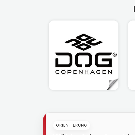
ORIENTIERUNG