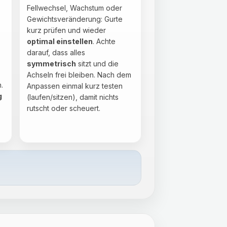
Fellwechsel, Wachstum oder
Gewichtsveränderung: Gurte
kurz prüfen und wieder
optimal einstellen
. Achte
darauf, dass alles
symmetrisch
sitzt und die
Achseln frei bleiben. Nach dem
.
Anpassen einmal kurz testen
g
(laufen/sitzen), damit nichts
rutscht oder scheuert.